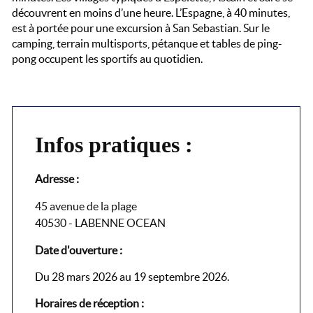
découvrent en moins d’une heure. L’Espagne, à 40 minutes,
est à portée pour une excursion à San Sebastian. Sur le
camping, terrain multisports, pétanque et tables de ping-
pong occupent les sportifs au quotidien.
Infos pratiques :
Adresse :
45 avenue de la plage
40530 - LABENNE OCEAN
Date d'ouverture :
Du 28 mars 2026 au 19 septembre 2026.
Horaires de réception :