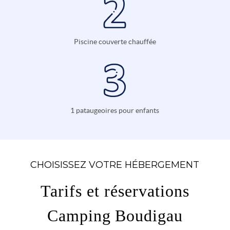
Piscine couverte chauffée
1 pataugeoires pour enfants
CHOISISSEZ VOTRE HÉBERGEMENT
Tarifs et réservations
Camping Boudigau