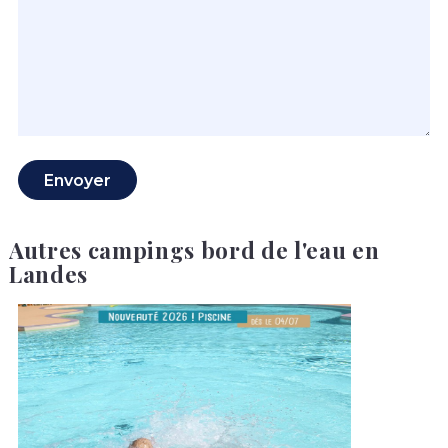
Autres campings bord de l'eau en
Landes