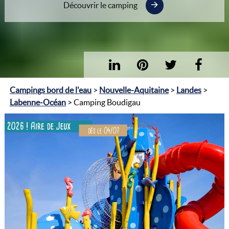
Découvrir le camping
Campings bord de l'eau
>
Nouvelle-Aquitaine
>
Landes
>
Labenne-Océan
> Camping Boudigau