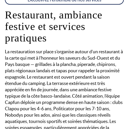
Restaurant, ambiance
festive et services
pratiques
La restauration sur place s’organise autour d’un restaurant à
la carte qui met à l’honneur les saveurs du Sud-Ouest et du
Pays basque — grillades à la plancha, piperade, chipirons,
plats régionaux landais et tapas pour rappeler la proximité
espagnole. Le restaurant est ouvert pendant la saison
étendue du camping. La terrasse extérieure est très
appréciée en fin de journée, dans une ambiance festive
typique de la côte basco-landaise. Côté animation, l’équipe
Capfun déploie un programme dense en haute saison : clubs
Clapou pour les 4-6 ans, Politicator pour les 7-10 ans,
Nobodys pour les ados, ainsi que les classiques réveils
aquatiques, tournois sportifs et soirées thématiques. Les
soirées espagnoles, particulièrement appréciées de la