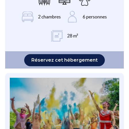
2 chambres
6 personnes
28 m²
Réservez cet hébergement