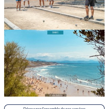
Découvrez l'ensemble de nos services