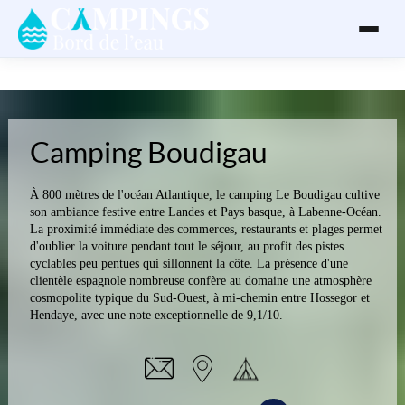
Camping Boudigau
À 800 mètres de l'océan Atlantique, le camping Le Boudigau cultive
son ambiance festive entre Landes et Pays basque, à Labenne-Océan.
La proximité immédiate des commerces, restaurants et plages permet
d'oublier la voiture pendant tout le séjour, au profit des pistes
cyclables peu pentues qui sillonnent la côte. La présence d'une
clientèle espagnole nombreuse confère au domaine une atmosphère
cosmopolite typique du Sud-Ouest, à mi-chemin entre Hossegor et
Hendaye, avec une note exceptionnelle de 9,1/10.