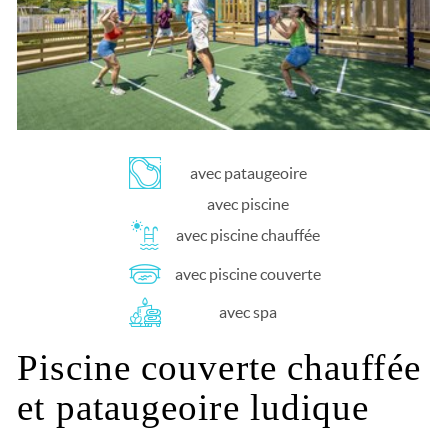
avec pataugeoire
avec piscine
avec piscine chauffée
avec piscine couverte
avec spa
Piscine couverte chauffée
et pataugeoire ludique