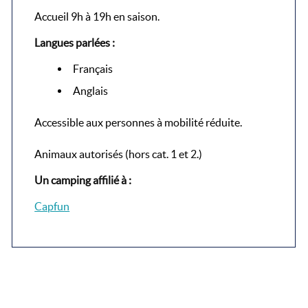
Accueil 9h à 19h en saison.
Langues parlées :
Français
Anglais
Accessible aux personnes à mobilité réduite.
Animaux autorisés (hors cat. 1 et 2.)
Un camping affilié à :
Capfun