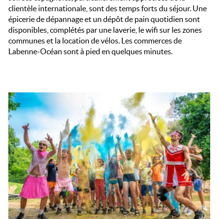
clientèle internationale, sont des temps forts du séjour. Une
épicerie de dépannage et un dépôt de pain quotidien sont
disponibles, complétés par une laverie, le wifi sur les zones
communes et la location de vélos. Les commerces de
Labenne-Océan sont à pied en quelques minutes.