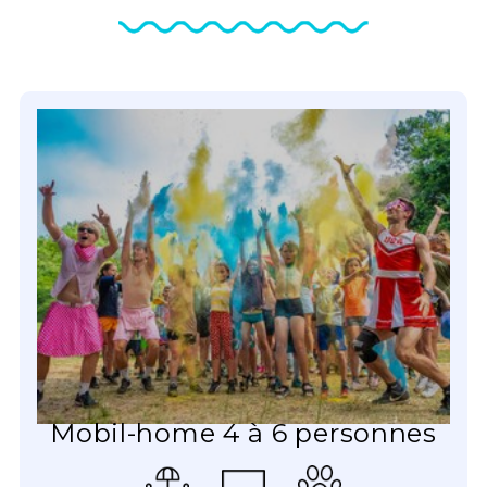
Mobil-home 4 à 6 personnes