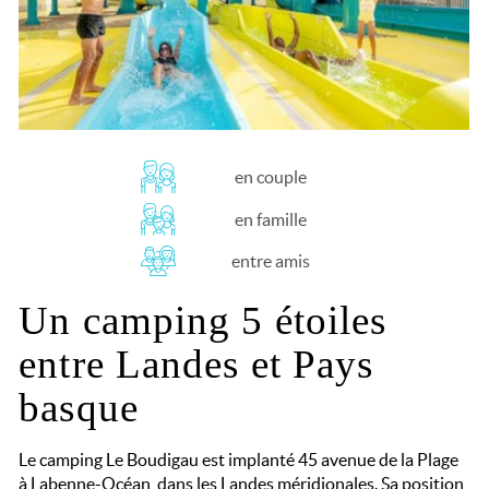
en couple
en famille
entre amis
Un camping 5 étoiles
entre Landes et Pays
basque
Le camping Le Boudigau est implanté 45 avenue de la Plage
à Labenne-Océan, dans les Landes méridionales. Sa position