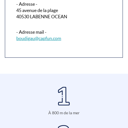
- Adresse -
45 avenue de la plage
40530 LABENNE OCEAN
- Adresse mail -
boudigau@capfun.com
À 800 m de la mer