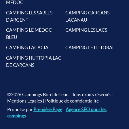
MEDOC
CAMPING LES SABLES
CAMPING CARCANS-
D’ARGENT
LACANAU
CAMPING LE MÉDOC
CAMPING LES LACS
BLEU
CAMPING L’ACACIA
CAMPING LE LITTORAL
CAMPING HUTTOPIA LAC
DE CARCANS
©2026 Campings Bord de l'eau - Tous droits réservés |
Mentions Légales
|
Politique de confidentialité
Propulsé par
Première.Page
-
Agence SEO pour les
campings