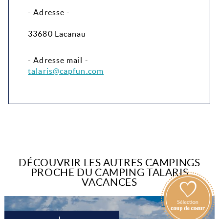
- Adresse -
33680 Lacanau
- Adresse mail -
talaris@capfun.com
DÉCOUVRIR LES AUTRES CAMPINGS
PROCHE DU CAMPING TALARIS
VACANCES