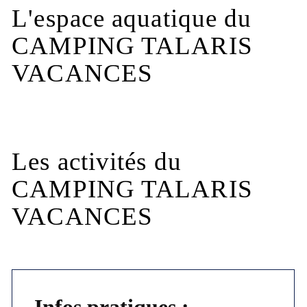
L'espace aquatique du
CAMPING TALARIS
VACANCES
Les activités du
CAMPING TALARIS
VACANCES
Infos pratiques :