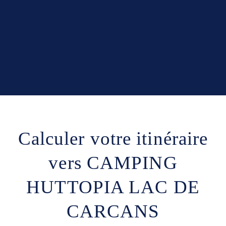
Calculer votre itinéraire
vers CAMPING
HUTTOPIA LAC DE
CARCANS