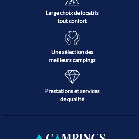
Large choix de locatifs
tout confort
Une sélection des
meilleurs campings
Prestations et services
de qualité