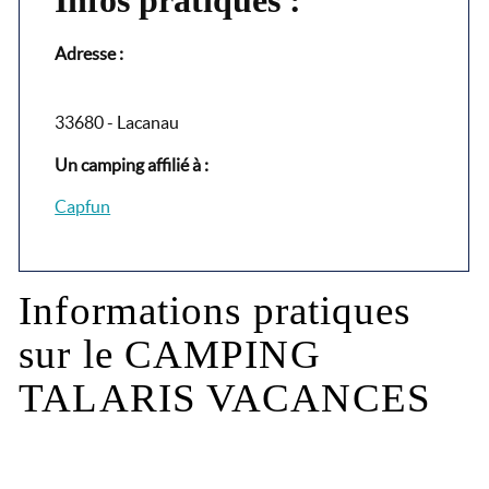
Adresse :
33680 - Lacanau
Un camping affilié à :
Capfun
Informations pratiques
sur le CAMPING
TALARIS VACANCES