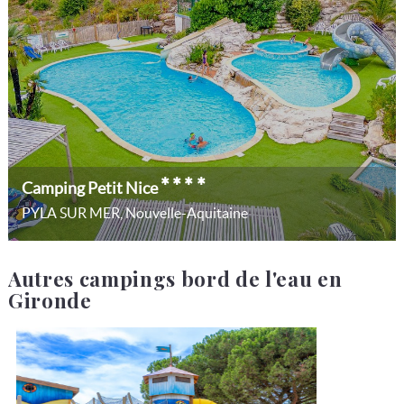
****
Camping Petit Nice
PYLA SUR MER, Nouvelle-Aquitaine
Autres campings bord de l'eau en
Gironde