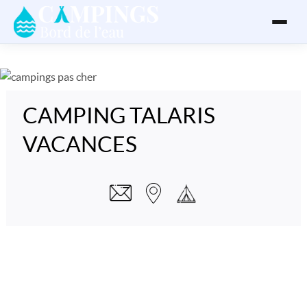
CAMPING TALARIS
VACANCES