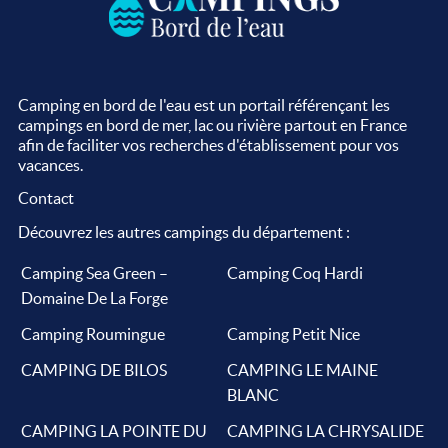
Camping en bord de l'eau est un portail référençant les
campings en bord de mer, lac ou rivière partout en France
afin de faciliter vos recherches d'établissement pour vos
vacances.
Contact
Découvrez les autres campings du département :
Camping Sea Green –
Camping Coq Hardi
Domaine De La Forge
Camping Roumingue
Camping Petit Nice
CAMPING DE BILOS
CAMPING LE MAINE
BLANC
CAMPING LA POINTE DU
CAMPING LA CHRYSALIDE