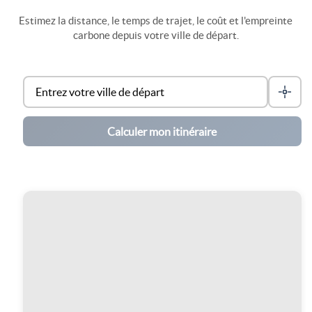
Estimez la distance, le temps de trajet, le coût et l'empreinte
carbone depuis votre ville de départ.
Calculer mon itinéraire