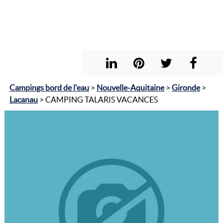
Campings bord de l'eau
>
Nouvelle-Aquitaine
>
Gironde
>
Lacanau
> CAMPING TALARIS VACANCES