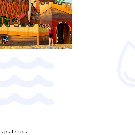
os pratiques