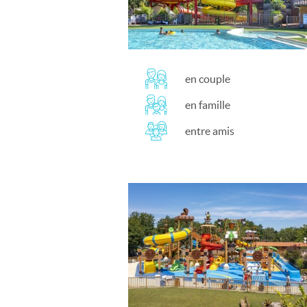
en couple
en famille
entre amis