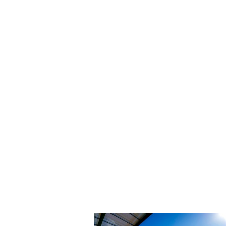
Découvrez l'ensemble de nos se