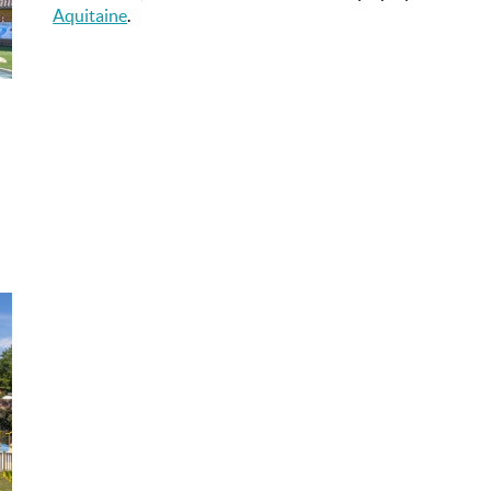
Aquitaine
.