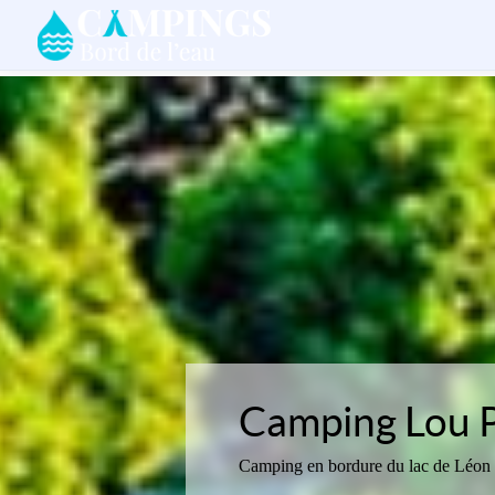
Camping Lou 
Camping en bordure du lac de Léon d