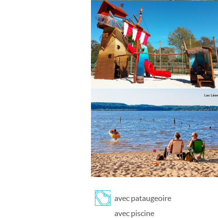
avec pataugeoire
avec piscine