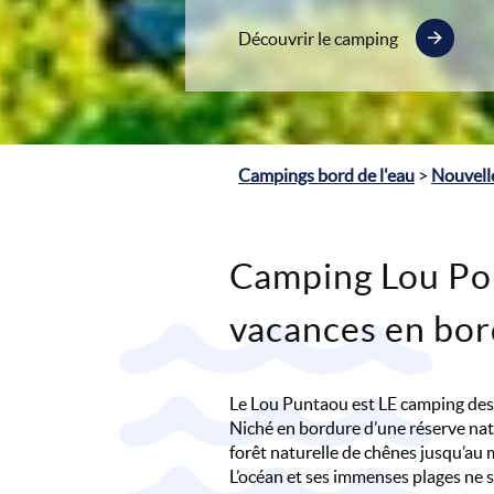
Découvrir le camping
Campings bord de l'eau
>
Nouvell
Camping Lou Po
vacances en bor
Le Lou Puntaou est LE camping des
Niché en bordure d’une réserve natu
forêt naturelle de chênes jusqu’au
L’océan et ses immenses plages ne 