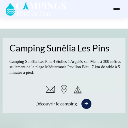
Camping Sunêlia Les Pins
Camping Sunêlia Les Pins 4 étoiles à Argelès-sur-Mer : à 300 mètres
seulement de la plage Méditerranée Pavillon Bleu, 7 km de sable à 5
minutes à pied.
Découvrir le camping