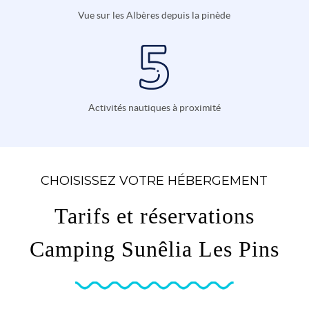
Vue sur les Albères depuis la pinède
Activités nautiques à proximité
CHOISISSEZ VOTRE HÉBERGEMENT
Tarifs et réservations
Camping Sunêlia Les Pins