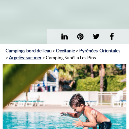
Campings bord de l'eau
>
Occitanie
>
Pyrénées-Orientales
>
Argelès-sur-mer
> Camping Sunêlia Les Pins