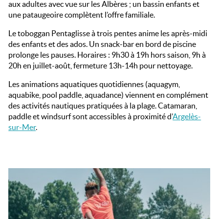
aux adultes avec vue sur les Albères ; un bassin enfants et
une pataugeoire complètent l’offre familiale.
Le toboggan Pentaglisse à trois pentes anime les après-midi
des enfants et des ados. Un snack-bar en bord de piscine
prolonge les pauses. Horaires : 9h30 à 19h hors saison, 9h à
20h en juillet-août, fermeture 13h-14h pour nettoyage.
Les animations aquatiques quotidiennes (aquagym,
aquabike, pool paddle, aquadance) viennent en complément
des activités nautiques pratiquées à la plage. Catamaran,
paddle et windsurf sont accessibles à proximité d’
Argelès-
sur-Mer
.