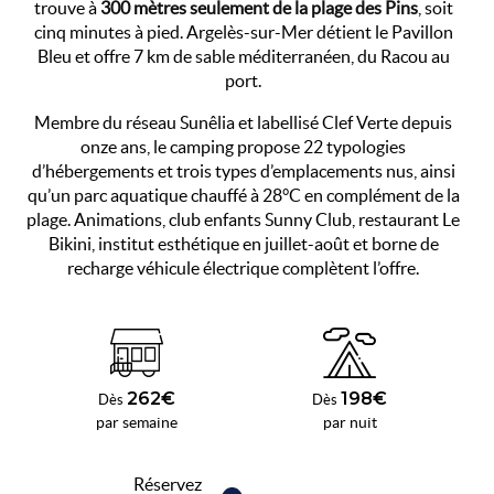
trouve à
300 mètres seulement de la plage des Pins
, soit
cinq minutes à pied. Argelès-sur-Mer détient le Pavillon
Bleu et offre 7 km de sable méditerranéen, du Racou au
port.
Membre du réseau Sunêlia et labellisé Clef Verte depuis
onze ans, le camping propose 22 typologies
d’hébergements et trois types d’emplacements nus, ainsi
qu’un parc aquatique chauffé à 28°C en complément de la
plage. Animations, club enfants Sunny Club, restaurant Le
Bikini, institut esthétique en juillet-août et borne de
recharge véhicule électrique complètent l’offre.
262€
198€
Dès
Dès
par semaine
par nuit
Réservez