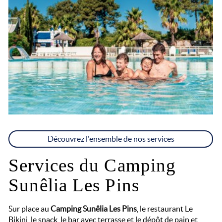
Découvrez l'ensemble de nos services
Services du Camping
Sunêlia Les Pins
Sur place au
Camping Sunêlia Les Pins
, le restaurant Le
Bikini, le snack, le bar avec terrasse et le dépôt de pain et