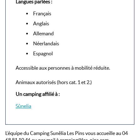
Langues parlées :
Français
Anglais
Allemand
Néerlandais
Espagnol
Accessible aux personnes à mobilité réduite.
Animaux autorisés (hors cat. 1 et 2.)
Un camping affilié à :
Sûnelia
L’équipe du Camping Sunêlia Les Pins vous accueille au 04