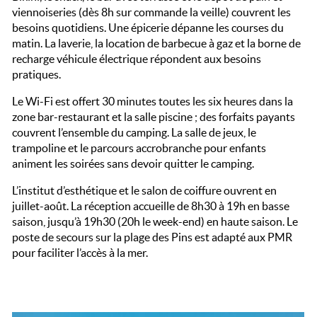
viennoiseries (dès 8h sur commande la veille) couvrent les
besoins quotidiens. Une épicerie dépanne les courses du
matin. La laverie, la location de barbecue à gaz et la borne de
recharge véhicule électrique répondent aux besoins
pratiques.
Le Wi-Fi est offert 30 minutes toutes les six heures dans la
zone bar-restaurant et la salle piscine ; des forfaits payants
couvrent l’ensemble du camping. La salle de jeux, le
trampoline et le parcours accrobranche pour enfants
animent les soirées sans devoir quitter le camping.
L’institut d’esthétique et le salon de coiffure ouvrent en
juillet-août. La réception accueille de 8h30 à 19h en basse
saison, jusqu’à 19h30 (20h le week-end) en haute saison. Le
poste de secours sur la plage des Pins est adapté aux PMR
pour faciliter l’accès à la mer.