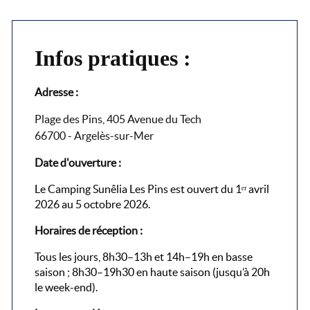
Infos pratiques :
Adresse :
Plage des Pins, 405 Avenue du Tech
66700 - Argelès-sur-Mer
Date d'ouverture :
Le Camping Sunêlia Les Pins est ouvert du 1ᵉʳ avril
2026 au 5 octobre 2026.
Horaires de réception :
Tous les jours, 8h30–13h et 14h–19h en basse
saison ; 8h30–19h30 en haute saison (jusqu’à 20h
le week-end).