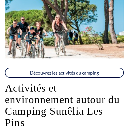
Découvrez les activités du camping
Activités et
environnement autour du
Camping Sunêlia Les
Pins