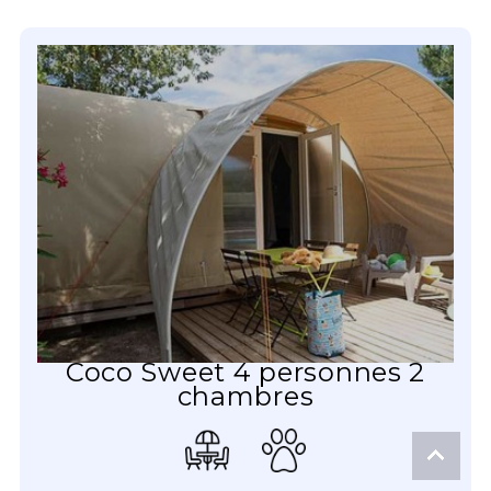
Coco Sweet 4 personnes 2
chambres