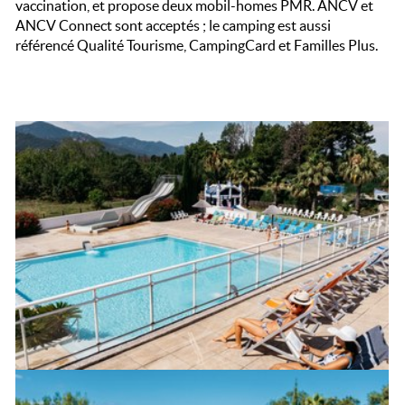
vaccination, et propose deux mobil-homes PMR. ANCV et
ANCV Connect sont acceptés ; le camping est aussi
référencé Qualité Tourisme, CampingCard et Familles Plus.