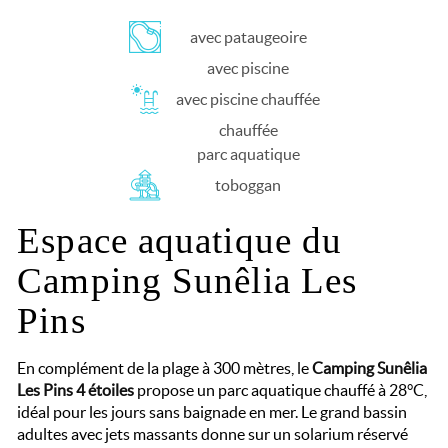
avec pataugeoire
avec piscine
avec piscine chauffée
chauffée
parc aquatique
toboggan
Espace aquatique du
Camping Sunêlia Les
Pins
En complément de la plage à 300 mètres, le
Camping Sunêlia
Les Pins 4 étoiles
propose un parc aquatique chauffé à 28°C,
idéal pour les jours sans baignade en mer. Le grand bassin
adultes avec jets massants donne sur un solarium réservé