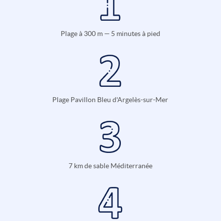
Plage à 300 m — 5 minutes à pied
Plage Pavillon Bleu d'Argelès-sur-Mer
7 km de sable Méditerranée