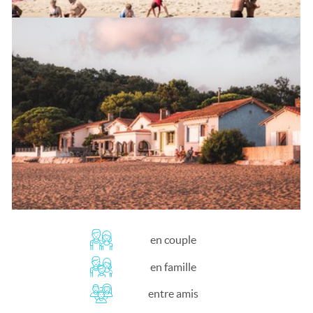
en couple
en famille
entre amis