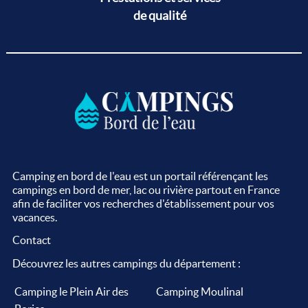
de qualité
Camping en bord de l'eau est un portail référençant les
campings en bord de mer, lac ou rivière partout en France
afin de faciliter vos recherches d'établissement pour vos
vacances.
Contact
Découvrez les autres campings du département :
Camping le Plein Air des
Camping Moulinal