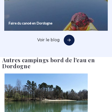
Faire du canoë en Dordogne
Voir le blog
Autres campings bord de l'eau en
Dordogne