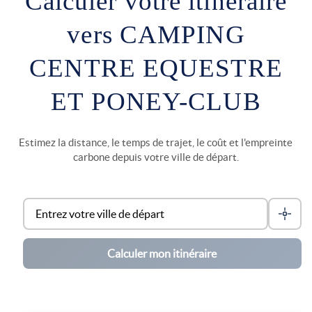
Calculer votre itinéraire
vers CAMPING
CENTRE EQUESTRE
ET PONEY-CLUB
Estimez la distance, le temps de trajet, le coût et l'empreinte
carbone depuis votre ville de départ.
Calculer mon itinéraire