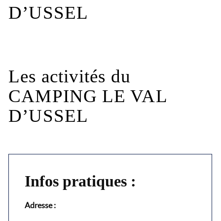
D’USSEL
Les activités du
CAMPING LE VAL
D’USSEL
Infos pratiques :
Adresse :