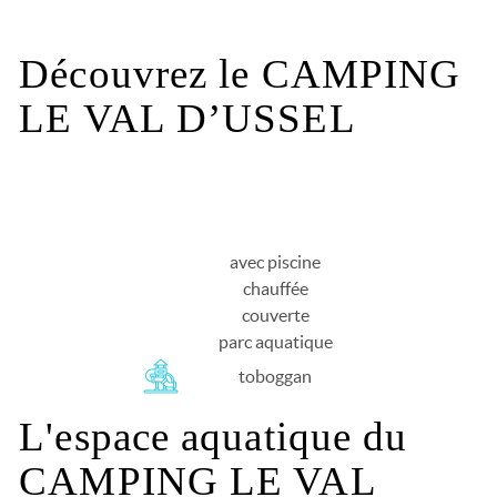
Découvrez le CAMPING
LE VAL D’USSEL
avec piscine
chauffée
couverte
parc aquatique
toboggan
L'espace aquatique du
CAMPING LE VAL