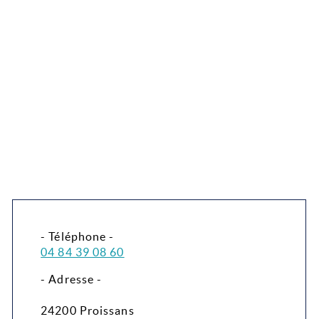
- Téléphone -
04 84 39 08 60
- Adresse -
24200 Proissans