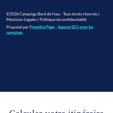
©2026 Campings Bord de l'eau - Tous droits réservés |
Mentions Légales
|
Politique de confidentialité
Propulsé par
Première.Page
-
Agence SEO pour les
campings