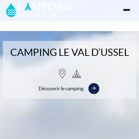
CAMPING LE VAL D’USSEL
Découvrir le camping