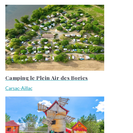
Camping le Plein Air des Bories
Carsac-Aillac