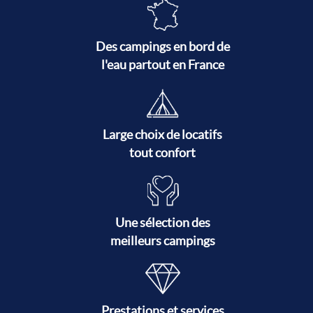
Des campings en bord de
l'eau partout en France
Large choix de locatifs
tout confort
Une sélection des
meilleurs campings
Prestations et services