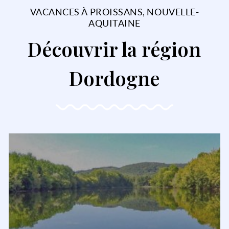
VACANCES À PROISSANS, NOUVELLE-
AQUITAINE
Découvrir la région
Dordogne