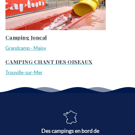
Camping Joncal
Grandcamp - Maisy
CAMPING CHANT DES OISEAUX
Trouville-sur-Mer
Des campings en bord de