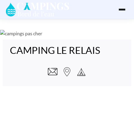
CAMPING LE RELAIS