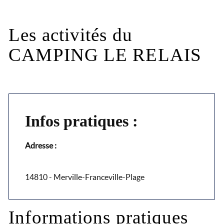
Les activités du
CAMPING LE RELAIS
Infos pratiques :
Adresse :
14810 - Merville-Franceville-Plage
Informations pratiques