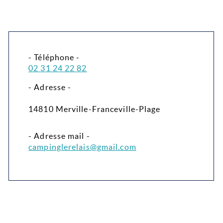
- Téléphone -
02 31 24 22 82
- Adresse -
14810 Merville-Franceville-Plage
- Adresse mail -
campinglerelais@gmail.com