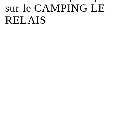
sur le CAMPING LE
RELAIS