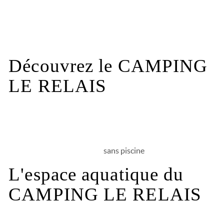
Les infos pratiques
Découvrez le CAMPING
LE RELAIS
sans piscine
L'espace aquatique du
CAMPING LE RELAIS