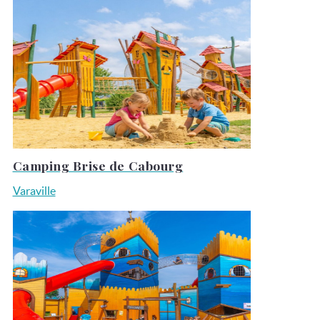
Camping Brise de Cabourg
Varaville