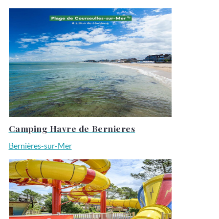
Camping Havre de Bernieres
Bernières-sur-Mer