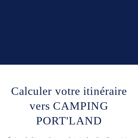
Calculer votre itinéraire
vers CAMPING
PORT'LAND