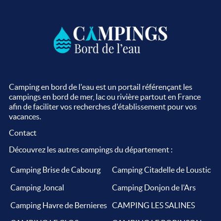
Camping en bord de l'eau est un portail référençant les
campings en bord de mer, lac ou rivière partout en France
afin de faciliter vos recherches d'établissement pour vos
vacances.
Contact
Découvrez les autres campings du département :
Camping Brise de Cabourg
Camping Citadelle de Loustic
Camping Joncal
Camping Donjon de l’Ars
Camping Havre de Bernieres
CAMPING LES SALINES