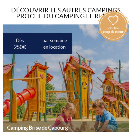
DÉCOUVRIR LES AUTRES CAMPINGS
PROCHE DU CAMPING LE RELAIS
Dès
par semaine
250€
en location
Camping Brise de Cabourg