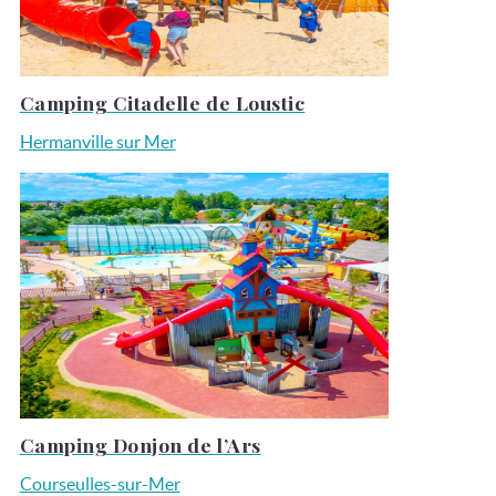
Camping Citadelle de Loustic
Hermanville sur Mer
Camping Donjon de l’Ars
Courseulles-sur-Mer