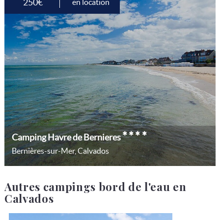
250€
en location
****
Camping Havre de Bernieres
Bernières-sur-Mer, Calvados
Autres campings bord de l'eau en
Calvados