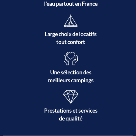
l'eau partout en France
Large choix de locatifs
tout confort
Une sélection des
meilleurs campings
Prestations et services
de qualité