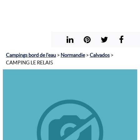
Campings bord de l'eau
>
Normandie
>
Calvados
>
CAMPING LE RELAIS