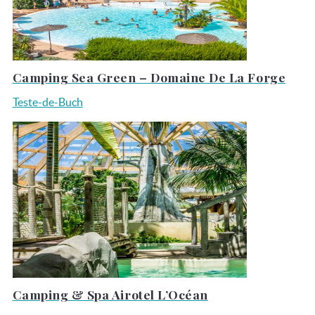
Camping Sea Green – Domaine De La Forge
Teste-de-Buch
Camping & Spa Airotel L’Océan