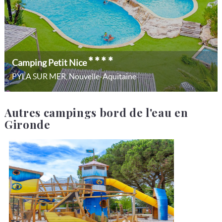
****
Camping Petit Nice
PYLA SUR MER, Nouvelle-Aquitaine
Autres campings bord de l'eau en
Gironde