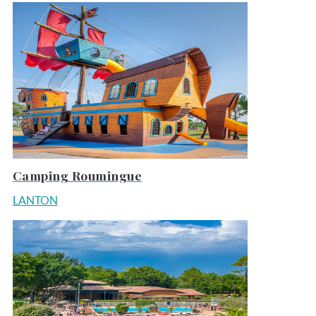
Camping Roumingue
LANTON