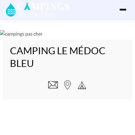
CAMPING LE MÉDOC
BLEU