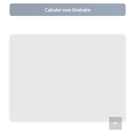
Calculer mon itinéraire