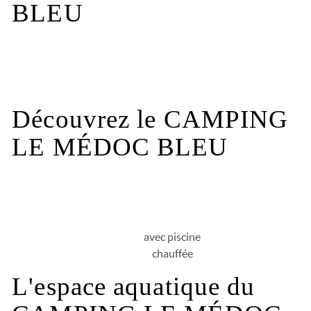
BLEU
Les infos pratiques
Découvrez le CAMPING
LE MÉDOC BLEU
avec piscine
chauffée
L'espace aquatique du