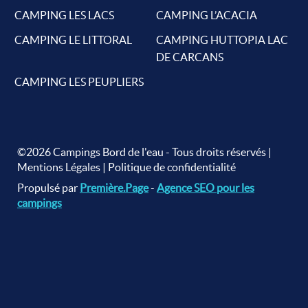
CAMPING LES LACS
CAMPING L’ACACIA
CAMPING LE LITTORAL
CAMPING HUTTOPIA LAC
DE CARCANS
CAMPING LES PEUPLIERS
©2026 Campings Bord de l'eau - Tous droits réservés |
Mentions Légales
|
Politique de confidentialité
Propulsé par
Première.Page
-
Agence SEO pour les
campings