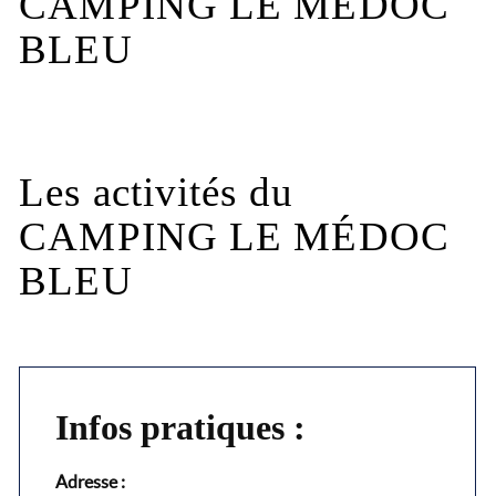
CAMPING LE MÉDOC
BLEU
Les activités du
CAMPING LE MÉDOC
BLEU
Infos pratiques :
Adresse :