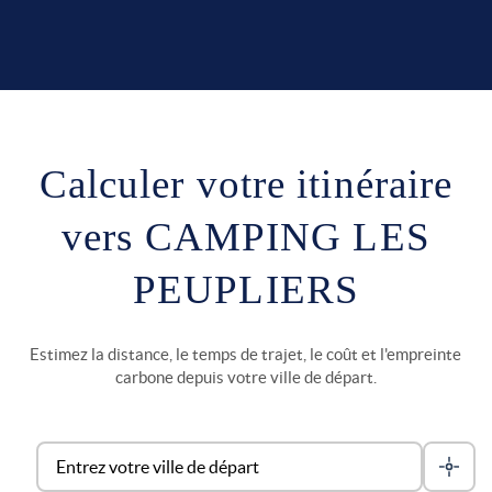
Calculer votre itinéraire
vers CAMPING LES
PEUPLIERS
Estimez la distance, le temps de trajet, le coût et l'empreinte
carbone depuis votre ville de départ.