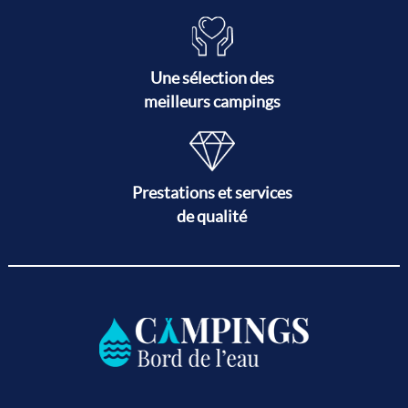
Une sélection des
meilleurs campings
Prestations et services
de qualité