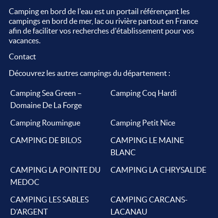
Camping en bord de l'eau est un portail référençant les
campings en bord de mer, lac ou rivière partout en France
afin de faciliter vos recherches d'établissement pour vos
vacances.
Contact
Découvrez les autres campings du département :
Camping Sea Green –
Camping Coq Hardi
Domaine De La Forge
Camping Roumingue
Camping Petit Nice
CAMPING DE BILOS
CAMPING LE MAINE
BLANC
CAMPING LA POINTE DU
CAMPING LA CHRYSALIDE
MEDOC
CAMPING LES SABLES
CAMPING CARCANS-
D’ARGENT
LACANAU