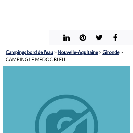
Campings bord de l'eau
>
Nouvelle-Aquitaine
>
Gironde
>
CAMPING LE MÉDOC BLEU