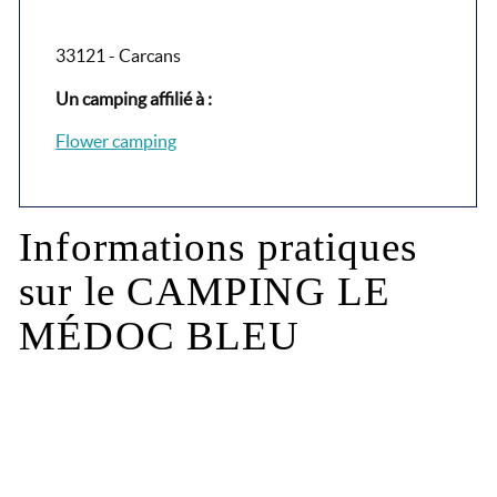
33121 - Carcans
Un camping affilié à :
Flower camping
Informations pratiques
sur le CAMPING LE
MÉDOC BLEU