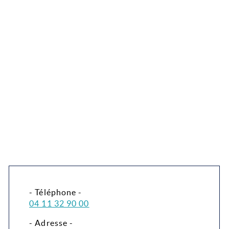
- Téléphone -
04 11 32 90 00
- Adresse -