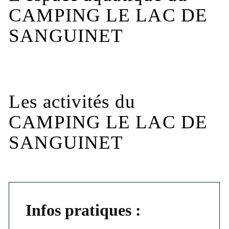
CAMPING LE LAC DE
SANGUINET
Les activités du
CAMPING LE LAC DE
SANGUINET
Infos pratiques :