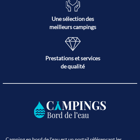
Une sélection des
meilleurs campings
Prestations et services
de qualité
Camping en bord de l'eau est un portail référençant les