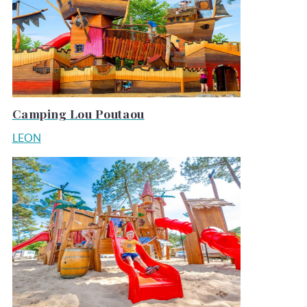
Camping Lou Poutaou
LEON