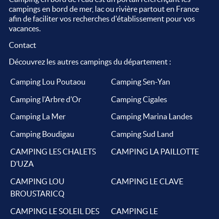
campings en bord de mer, lac ou rivière partout en France
afin de faciliter vos recherches d'établissement pour vos
vacances.
Contact
Découvrez les autres campings du département :
Camping Lou Poutaou
Camping Sen-Yan
Camping l’Arbre d’Or
Camping Cigales
Camping La Mer
Camping Marina Landes
Camping Boudigau
Camping Sud Land
CAMPING LES CHALETS
CAMPING LA PAILLOTTE
D’UZA
CAMPING LOU
CAMPING LE CLAVE
BROUSTARICQ
CAMPING LE SOLEIL DES
CAMPING LE