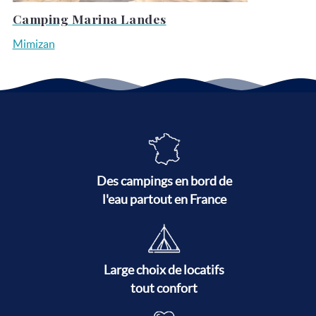
Camping Marina Landes
Mimizan
Des campings en bord de
l'eau partout en France
Large choix de locatifs
tout confort