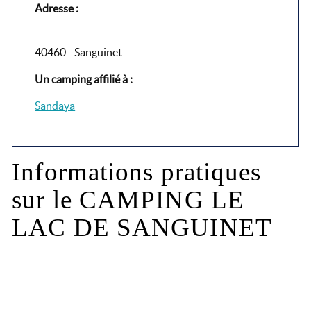
Adresse :
40460 - Sanguinet
Un camping affilié à :
Sandaya
Informations pratiques
sur le CAMPING LE
LAC DE SANGUINET