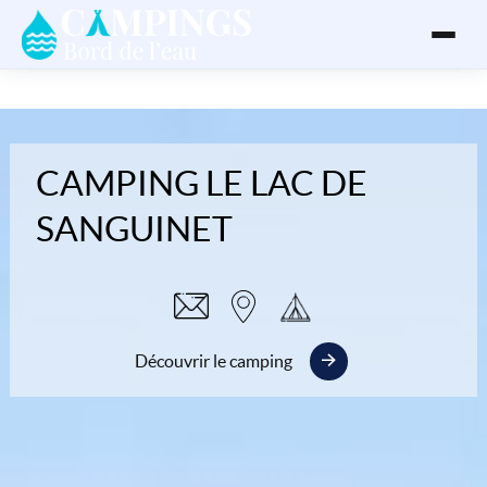
CAMPING LE LAC DE
SANGUINET
Découvrir le camping