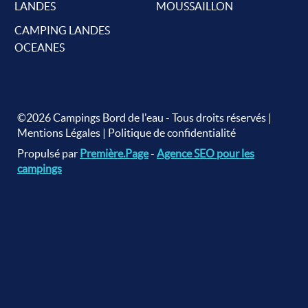
LANDES
MOUSSAILLON
CAMPING LANDES
OCEANES
©2026 Campings Bord de l'eau - Tous droits réservés |
Mentions Légales
|
Politique de confidentialité
Propulsé par
Première.Page
-
Agence SEO pour les
campings