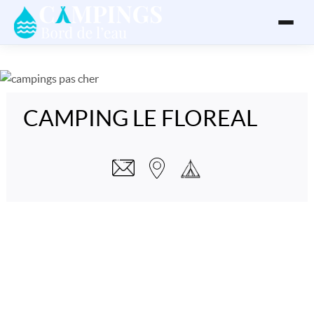
CAMPING LE FLOREAL