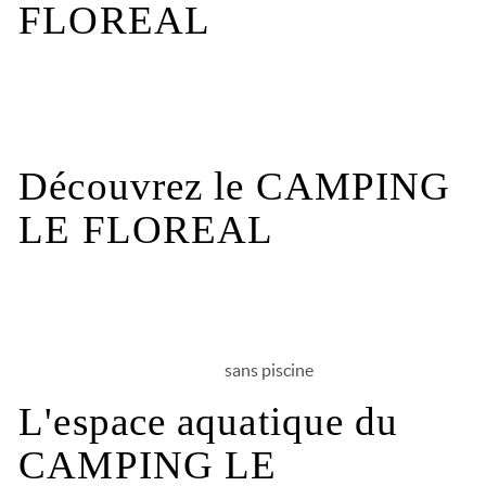
FLOREAL
Les infos pratiques
Découvrez le CAMPING
LE FLOREAL
sans piscine
L'espace aquatique du
CAMPING LE