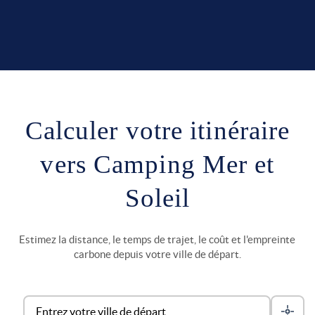
Calculer votre itinéraire
vers Camping Mer et
Soleil
Estimez la distance, le temps de trajet, le coût et l'empreinte
carbone depuis votre ville de départ.