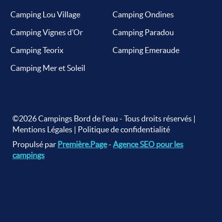
Camping Lou Village
Camping Ondines
Camping Vignes d’Or
Camping Paradou
Camping Teorix
Camping Emeraude
Camping Mer et Soleil
©2026 Campings Bord de l'eau - Tous droits réservés |
Mentions Légales
|
Politique de confidentialité
Propulsé par
Première.Page
-
Agence SEO pour les
campings