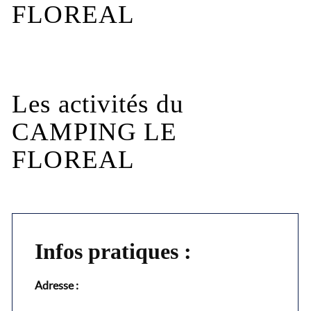
FLOREAL
Les activités du
CAMPING LE
FLOREAL
Infos pratiques :
Adresse :