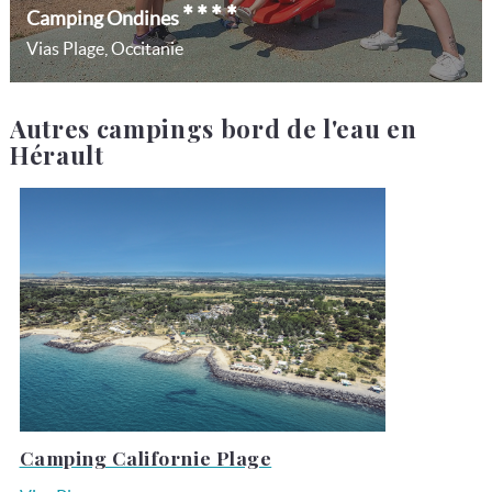
****
Camping Ondines
Vias Plage, Occitanie
Autres campings bord de l'eau en
Hérault
Camping Californie Plage