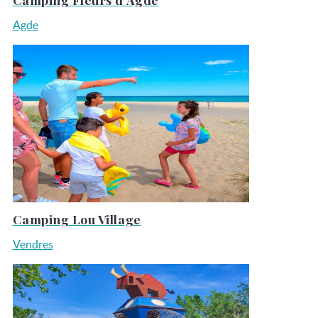
Agde
Camping Lou Village
Vendres