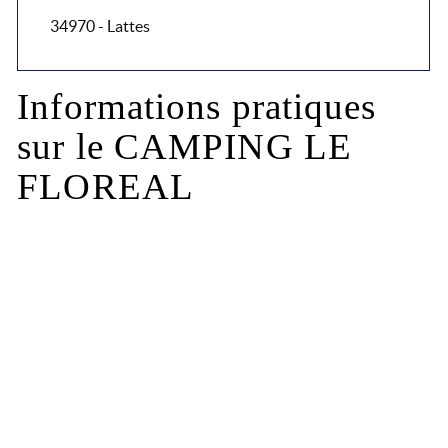
34970 - Lattes
Informations pratiques
sur le CAMPING LE
FLOREAL