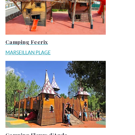
Camping Feerix
MARSEILLAN PLAGE
Camping Fleurs d’Agde