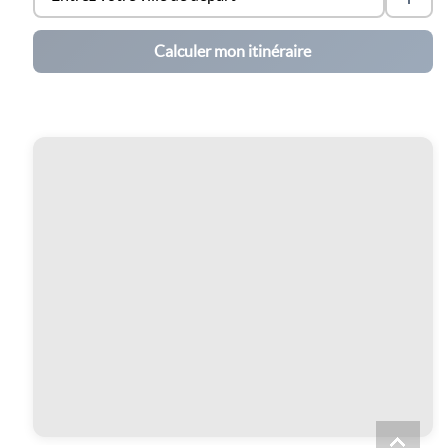
Calculer mon itinéraire