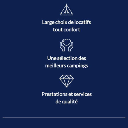
Large choix de locatifs
tout confort
Une sélection des
meilleurs campings
Prestations et services
de qualité