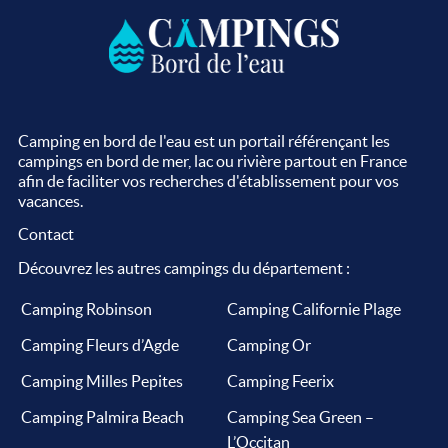
Camping en bord de l'eau est un portail référençant les
campings en bord de mer, lac ou rivière partout en France
afin de faciliter vos recherches d'établissement pour vos
vacances.
Contact
Découvrez les autres campings du département :
Camping Robinson
Camping Californie Plage
Camping Fleurs d’Agde
Camping Or
Camping Milles Pepites
Camping Feerix
Camping Palmira Beach
Camping Sea Green –
L’Occitan