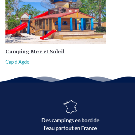
Camping Mer et Soleil
Cap d'Agde
Des campings en bord de
l'eau partout en France