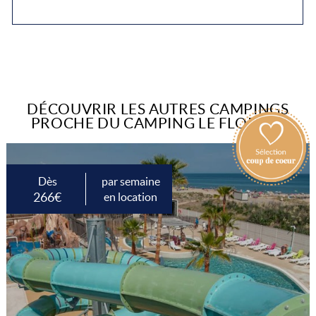
DÉCOUVRIR LES AUTRES CAMPINGS
PROCHE DU CAMPING LE FLOREAL
Dès
par semaine
266€
en location