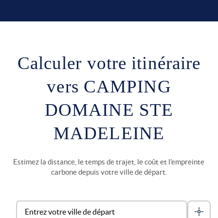
Calculer votre itinéraire
vers CAMPING
DOMAINE STE
MADELEINE
Estimez la distance, le temps de trajet, le coût et l'empreinte
carbone depuis votre ville de départ.