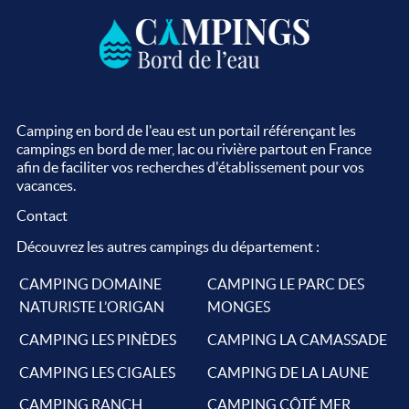
Camping en bord de l'eau est un portail référençant les
campings en bord de mer, lac ou rivière partout en France
afin de faciliter vos recherches d'établissement pour vos
vacances.
Contact
Découvrez les autres campings du département :
CAMPING DOMAINE
CAMPING LE PARC DES
NATURISTE L’ORIGAN
MONGES
CAMPING LES PINÈDES
CAMPING LA CAMASSADE
CAMPING LES CIGALES
CAMPING DE LA LAUNE
CAMPING RANCH
CAMPING CÔTÉ MER