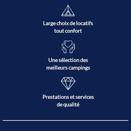
Large choix de locatifs
tout confort
Une sélection des
meilleurs campings
Prestations et services
de qualité