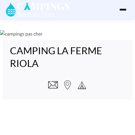
CAMPING LA FERME
RIOLA