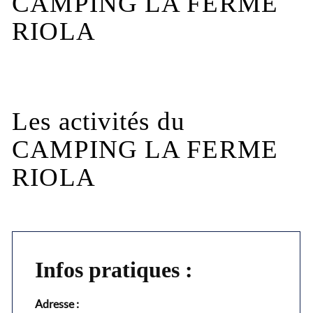
CAMPING LA FERME
RIOLA
Les activités du
CAMPING LA FERME
RIOLA
Infos pratiques :
Adresse :