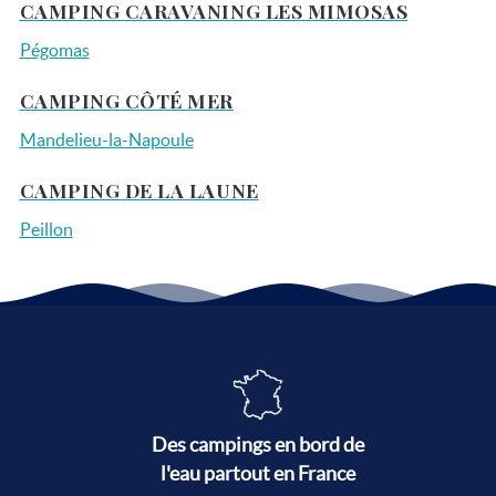
CAMPING CARAVANING LES MIMOSAS
Pégomas
CAMPING CÔTÉ MER
Mandelieu-la-Napoule
CAMPING DE LA LAUNE
Peillon
Des campings en bord de
l'eau partout en France