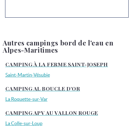
Autres campings bord de l'eau en
Alpes-Maritimes
CAMPING À LA FERME SAINT-JOSEPH
Saint-Martin-Vésubie
CAMPING AL BOUCLE D’OR
La Roquette-sur-Var
CAMPING APV AU VALLON ROUGE
La Colle-sur-Loup