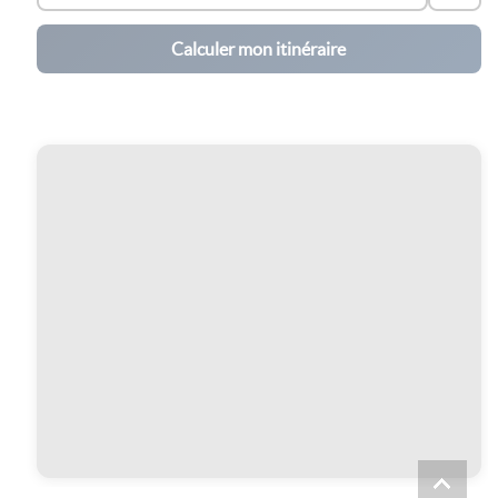
Calculer mon itinéraire