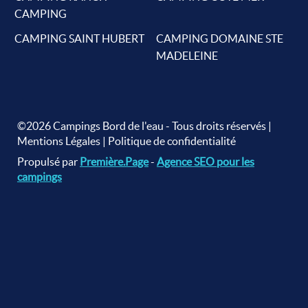
CAMPING
CAMPING SAINT HUBERT
CAMPING DOMAINE STE
MADELEINE
©2026 Campings Bord de l'eau - Tous droits réservés |
Mentions Légales
|
Politique de confidentialité
Propulsé par
Première.Page
-
Agence SEO pour les
campings