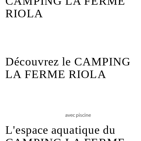
CAMPING LA FERME
RIOLA
Les infos pratiques
Découvrez le CAMPING
LA FERME RIOLA
avec piscine
L'espace aquatique du