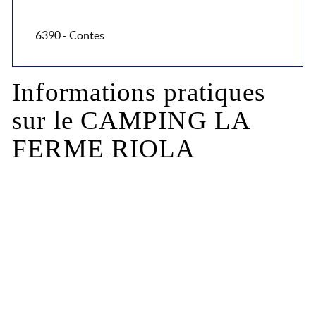
6390 - Contes
Informations pratiques
sur le CAMPING LA
FERME RIOLA