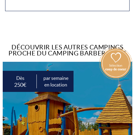
DÉCOUVRIR LES AUTRES CAMPINGS
PROCHE DU CAMPING BARBEROUSSE
Dès
par semaine
250€
en location