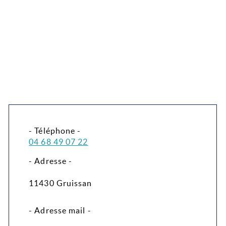
- Téléphone -
04 68 49 07 22
- Adresse -
11430 Gruissan
- Adresse mail -