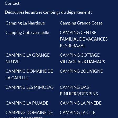
Contact
Découvrez les autres campings du département :
Camping La Nautique
Camping Grande Cosse
Camping Cote vermeille
CAMPING CENTRE
FAMILIAL DE VACANCES
PEYREBAZAL
CAMPING LA GRANGE
CAMPING COTTAGE
NEUVE
VILLAGE AUX HAMACS
CAMPING DOMAINE DE
CAMPING L’OLIVIGNE
LA CAPELLE
CAMPING LES MIMOSAS
CAMPING DAS
PINHIERS/DES PINS
CAMPING LA PUJADE
CAMPING LA PINÈDE
CAMPING DOMAINE DE
CAMPING LA CITE