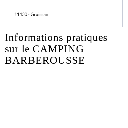
11430 - Gruissan
Informations pratiques
sur le CAMPING
BARBEROUSSE