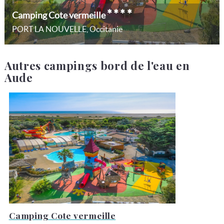
****
Camping Cote vermeille
PORT LA NOUVELLE, Occitanie
Autres campings bord de l'eau en
Aude
Camping Cote vermeille