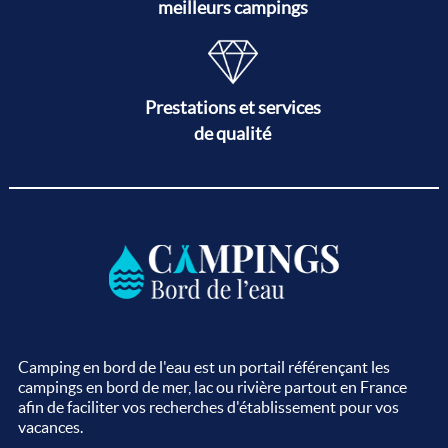
meilleurs campings
Prestations et services
de qualité
Camping en bord de l'eau est un portail référençant les
campings en bord de mer, lac ou rivière partout en France
afin de faciliter vos recherches d'établissement pour vos
vacances.