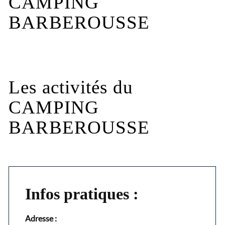
CAMPING
BARBEROUSSE
Les activités du
CAMPING
BARBEROUSSE
Infos pratiques :
Adresse :