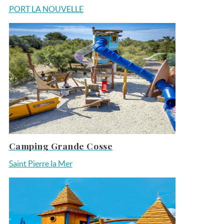
PORT LA NOUVELLE
Camping Grande Cosse
Saint Pierre la Mer