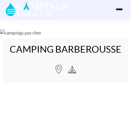
CAMPING BARBEROUSSE