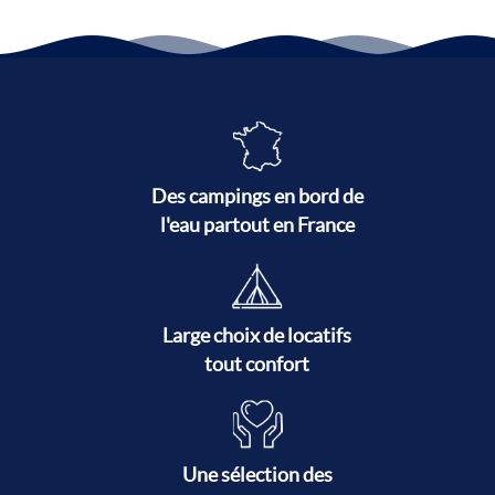
Des campings en bord de
l'eau partout en France
Large choix de locatifs
tout confort
Une sélection des