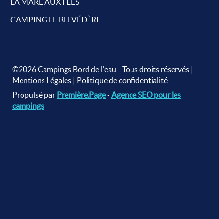
LA MARE AUX FÉES
CAMPING LE BELVÉDÈRE
©2026 Campings Bord de l'eau - Tous droits réservés |
Mentions Légales
|
Politique de confidentialité
Propulsé par
Première.Page
-
Agence SEO pour les
campings