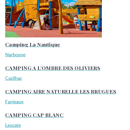
Camping La Nautique
Narbonne
CAMPING A L’OMBRE DES OLIVIERS
Cazilhac
CAMPING AIRE NATURELLE LES BRUGUES
Fanjeaux
CAMPING CAP BLANC
Leucate