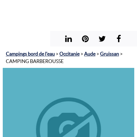
Campings bord de l'eau
>
Occitanie
>
Aude
>
Gruissan
>
CAMPING BARBEROUSSE